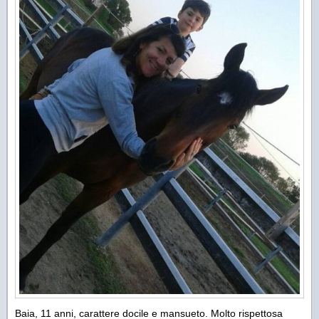
Baia, 11 anni, carattere docile e mansueto. Molto rispettosa