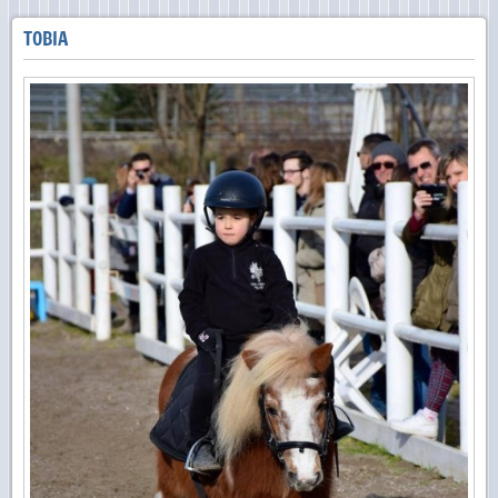
TOBIA