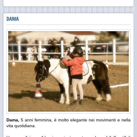
DAMA
Dama,
5 anni femmina, è molto elegante nei movimenti e nella
vita quotidiana.