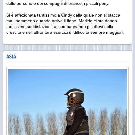
delle persone e dei compagni di branco, i piccoli pony.
Si è affezionata tantissimo a Cindy dalla quale non si stacca
mai, nemmeno quando arriva il fieno. Matilda ci sta dando
tantissime soddisfazioni, accompagnando gli allievi nella
crescita e nell'affrontare esercizi di difficoltà sempre maggiori.
ASIA