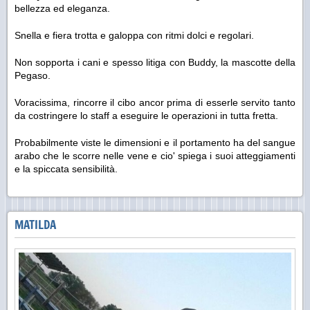
bellezza ed eleganza.
Snella e fiera trotta e galoppa con ritmi dolci e regolari.
Non sopporta i cani e spesso litiga con Buddy, la mascotte della
Pegaso.
Voracissima, rincorre il cibo ancor prima di esserle servito tanto
da costringere lo staff a eseguire le operazioni in tutta fretta.
Probabilmente viste le dimensioni e il portamento ha del sangue
arabo che le scorre nelle vene e cio' spiega i suoi atteggiamenti
e la spiccata sensibilità.
MATILDA