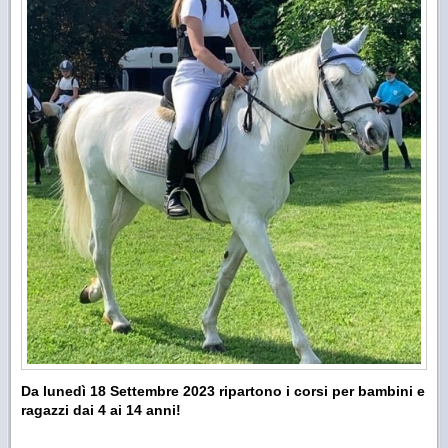
Da lunedì 18 Settembre 2023 ripartono i corsi per bambini e
ragazzi dai 4 ai 14 anni!