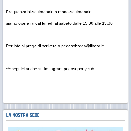
Frequenza bi-settimanale o mono-settimanale,
siamo operativi dal lunedì al sabato dalle 15.30 alle 19.30.
Per info si prega di scrivere a pegasobreda@libero.it
*** seguici anche su Instagram pegasoponyclub
LA NOSTRA SEDE