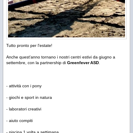
Tutto pronto per l'estate!
Anche quest'anno tornano i nostri centri estivi da giugno a
settembre, con la partnership di
Greenfever ASD
.
- attività con i pony
- giochi e sport in natura
- laboratori creativi
- aiuto compiti
- piscina 1 volta a settimana