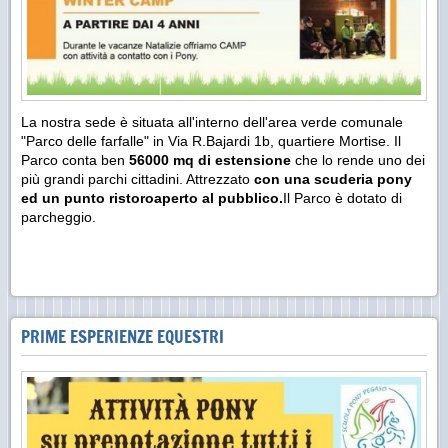
La nostra sede è situata all'interno dell'area verde comunale
"Parco delle farfalle" in Via R.Bajardi 1b, quartiere Mortise. Il
Parco conta ben
56000 mq di estensione
che lo rende uno dei
più grandi parchi cittadini. Attrezzato
con una scuderia pony
ed un punto ristoroaperto al pubblico.
Il Parco è dotato di
parcheggio.
PRIME ESPERIENZE EQUESTRI