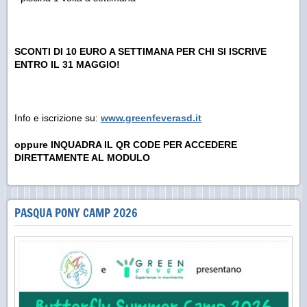
SCONTI DI 10 EURO A SETTIMANA PER CHI SI ISCRIVE
ENTRO IL 31 MAGGIO!
Info e iscrizione su:
www.greenfeverasd.it
oppure INQUADRA IL QR CODE PER ACCEDERE
DIRETTAMENTE AL MODULO
PASQUA PONY CAMP 2026