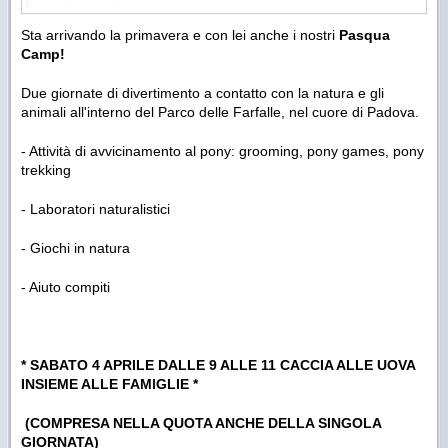
Sta arrivando la primavera e con lei anche i nostri
Pasqua
Camp!
Due giornate di divertimento a contatto con la natura e gli
animali all'interno del Parco delle Farfalle, nel cuore di Padova.
- Attività di avvicinamento al pony: grooming, pony games, pony
trekking
- Laboratori naturalistici
- Giochi in natura
- Aiuto compiti
* SABATO 4 APRILE DALLE 9 ALLE 11 CACCIA ALLE UOVA
INSIEME ALLE FAMIGLIE *
(COMPRESA NELLA QUOTA ANCHE DELLA SINGOLA
GIORNATA)